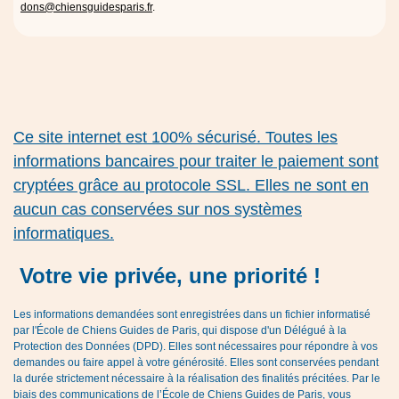
dons@chiensguidesparis.fr
.
Ce site internet est 100% sécurisé. Toutes les
informations bancaires pour traiter le paiement sont
cryptées grâce au protocole SSL. Elles ne sont en
aucun cas conservées sur nos systèmes
informatiques.
Votre vie privée, une priorité !
Les informations demandées sont enregistrées dans un fichier informatisé
par l'École de Chiens Guides de Paris, qui dispose d'un Délégué à la
Protection des Données (DPD). Elles sont nécessaires pour répondre à vos
demandes ou faire appel à votre générosité. Elles sont conservées pendant
la durée strictement nécessaire à la réalisation des finalités précitées. Par le
biais des communications de l’École de Chiens Guides de Paris, vous