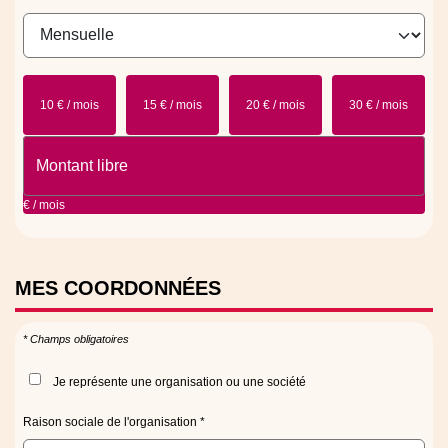
10 € / mois
15 € / mois
20 € / mois
30 € / mois
€ / mois
MES
COORDONNÉES
* Champs obligatoires
Je représente une organisation ou une société
Raison sociale de l'organisation