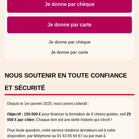
Je donne par chèque
Je donne par carte
Je donne par chèque
Je donne par carte
NOUS SOUTENIR EN TOUTE
CONFIANCE
ET
SÉCURITÉ
Depuis le 1er janvier 2025, nous avons collecté :
Objectif : 150 000 €
pour financer la formation de 6 chiens guides, soit
25
000 € par chien
. Chaque don est une belle histoire qui s'écrit !
Pour toute question, notre service relations donateurs est à votre
disposition, par téléphone au 01 43 65 64 67 ou par mail à