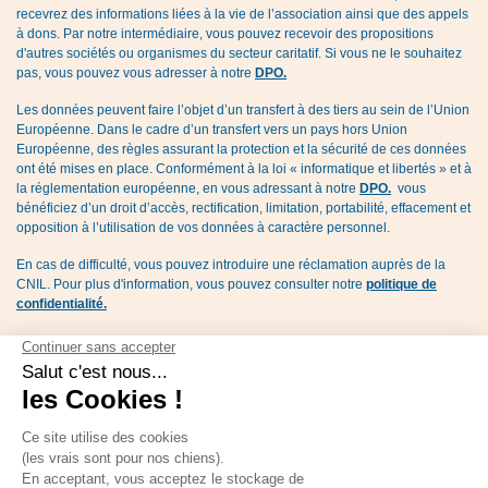
recevrez des informations liées à la vie de l’association ainsi que des appels
à dons. Par notre intermédiaire, vous pouvez recevoir des propositions
d'autres sociétés ou organismes du secteur caritatif. Si vous ne le souhaitez
pas, vous pouvez vous adresser à notre
DPO.
Les données peuvent faire l’objet d’un transfert à des tiers au sein de l’Union
Européenne. Dans le cadre d’un transfert vers un pays hors Union
Européenne, des règles assurant la protection et la sécurité de ces données
ont été mises en place. Conformément à la loi « informatique et libertés » et à
la réglementation européenne, en vous adressant à notre
DPO.
vous
bénéficiez d’un droit d’accès, rectification, limitation, portabilité, effacement et
opposition à l’utilisation de vos données à caractère personnel.
En cas de difficulté, vous pouvez introduire une réclamation auprès de la
CNIL. Pour plus d'information, vous pouvez consulter notre
politique de
confidentialité.
Gérer les cookies