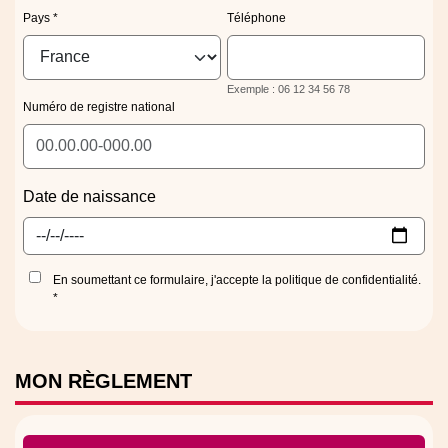
Pays
Téléphone
Exemple : 06 12 34 56 78
Numéro de registre national
Date de naissance
En soumettant ce formulaire, j'accepte la politique de confidentialité.
MON
RÈGLEMENT